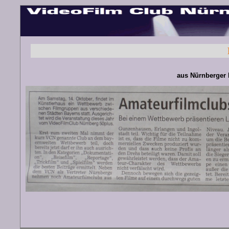
aus Nürnberger 