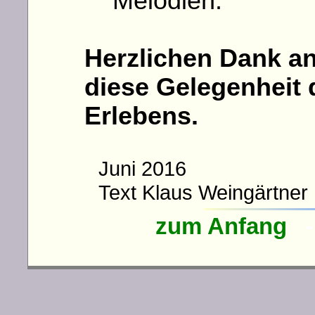
Melodien.
Herzlichen Dank an
diese Gelegenheit
Erlebens.
Juni 2016
Text Klaus Weingärtn
zum Anfang