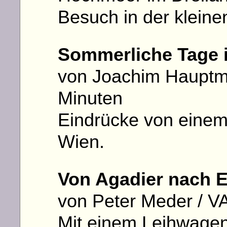
Besuch in der kleine
Sommerliche Tage 
von Joachim Hauptman
Minuten
Eindrücke von einem 
Wien.
Von Agadier nach 
von Peter Meder / V
Mit einem Leihwagen 