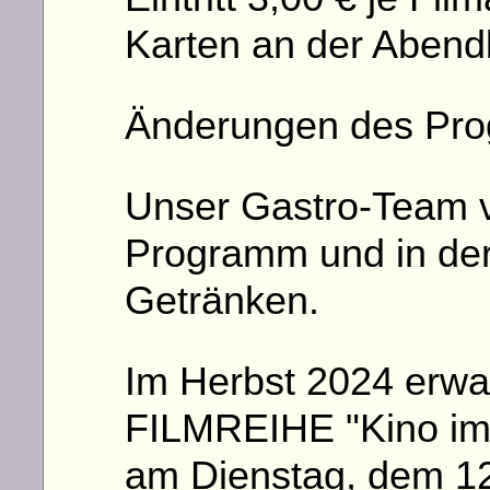
Karten an der Aben
Änderungen des Pro
Unser Gastro-Team v
Programm und in der
Getränken.
Im Herbst 2024 erwa
FILMREIHE "Kino im 
am Dienstag, dem 1