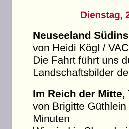
Dienstag, 
Neuseeland Südins
von Heidi Kögl / VA
Die Fahrt führt uns d
Landschaftsbilder de
Im Reich der Mitte, 
von Brigitte Güthlein
Minuten