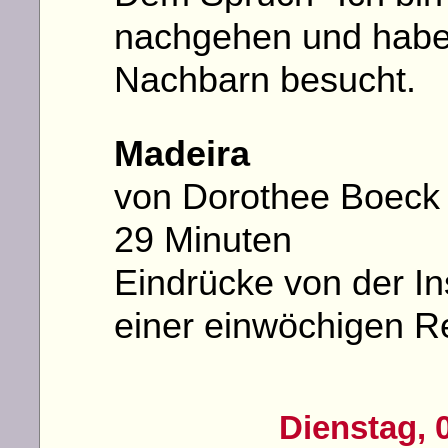
nachgehen und habe
Nachbarn besucht.
Madeira
von Dorothee Boeck
29 Minuten
Eindrücke von der I
einer einwöchigen R
Dienstag, 