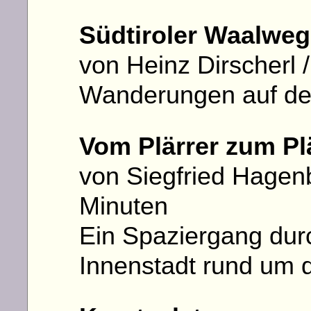
Südtiroler Waalweg
von Heinz Dirscherl
Wanderungen auf de
Vom Plärrer zum Pl
von Siegfried Hagen
Minuten
Ein Spaziergang dur
Innenstadt rund um d