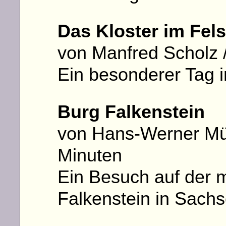
Das Kloster im Fels
von Manfred Scholz /
Ein besonderer Tag 
Burg Falkenstein
von Hans-Werner Mül
Minuten
Ein Besuch auf der mi
Falkenstein in Sach