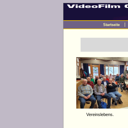
Startseite
Vereinslebens.