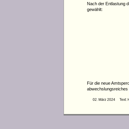
Nach der Entlastung d
gewählt:
Für die neue Amtspero
abwechslungsreiches u
02. März 2024 Text: 