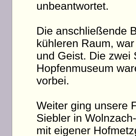
unbeantwortet.
Die anschließende B
kühleren Raum, war 
und Geist. Die zwei
Hopfenmuseum waren 
vorbei.
Weiter ging unsere 
Siebler in Wolnzach
mit eigener Hofmetzg