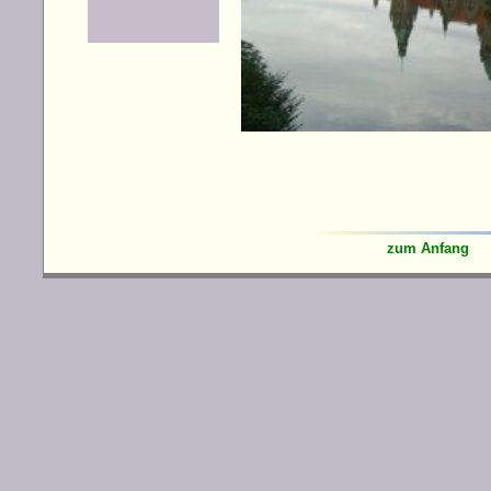
zum Anfang