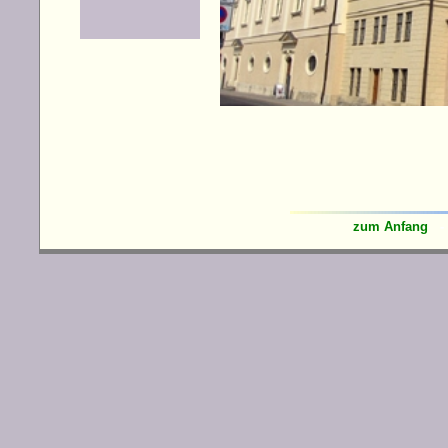
zum Anfang