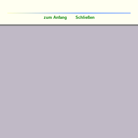
zum Anfang
-
Schließen