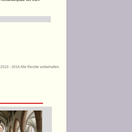
 2010 - 2016 Alle Rechte vorbehalten.